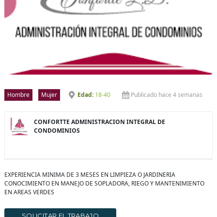
Hombre
Mujer
18-40
Publicado hace 4 semanas
CONFORTTE ADMINISTRACION INTEGRAL DE
CONDOMINIOS
EXPERIENCIA MINIMA DE 3 MESES EN LIMPIEZA O JARDINERIA
CONOCIMIENTO EN MANEJO DE SOPLADORA, RIEGO Y MANTENIMIENTO
EN AREAS VERDES