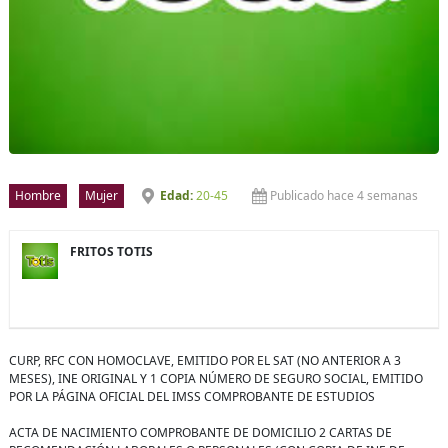
Hombre
Mujer
20-45
Publicado hace 4 semanas
FRITOS TOTIS
CURP, RFC CON HOMOCLAVE, EMITIDO POR EL SAT (NO ANTERIOR A 3
MESES), INE ORIGINAL Y 1 COPIA NÚMERO DE SEGURO SOCIAL, EMITIDO
POR LA PÁGINA OFICIAL DEL IMSS COMPROBANTE DE ESTUDIOS
ACTA DE NACIMIENTO COMPROBANTE DE DOMICILIO 2 CARTAS DE