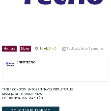
Hombre
Mujer
21-40
Publicado hace 4 semanas
INFOTECNO
TENER CONOCIMIENTOS EN NAVES INDUSTRIALES
MANEJO DE HERRAMIENTAS
EXPERIENCIA MINIMA 1 AÑO